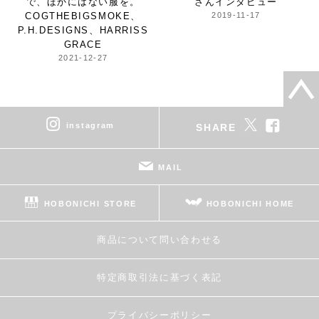
で、ほかにはない服を。
さんインタビュー
COGTHEBIGSMOKE、
2019-11-17
P.H.DESIGNS、HARRISS
GRACE
2021-12-27
instagram
SHARE
MAIL
HOBONICHI STORE
HOBONICHI HOME
商品について問い合わせる
特定商取引法に基づく表記
プライバシーポリシー