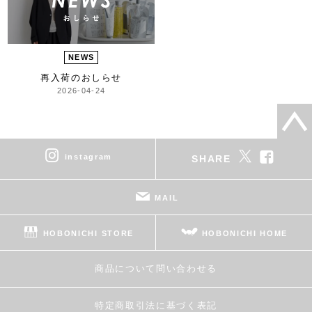
NEWS
再入荷のおしらせ
2026-04-24
instagram
SHARE
MAIL
HOBONICHI STORE
HOBONICHI HOME
商品について問い合わせる
特定商取引法に基づく表記