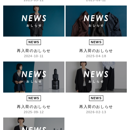
NEWS
NEWS
再入荷のおしらせ
再入荷のおしらせ
2024-10-11
2025-04-18
NEWS
NEWS
再入荷のおしらせ
再入荷のおしらせ
2025-09-12
2026-02-13