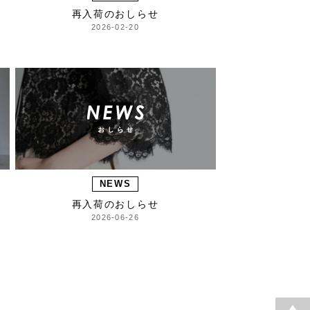
再入荷のおしらせ
2026-02-20
NEWS
再入荷のおしらせ
2026-06-26