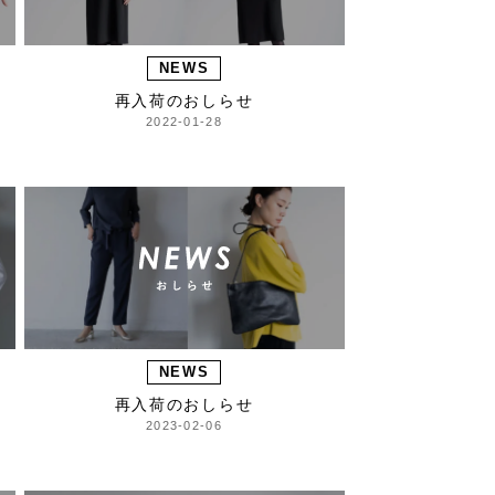
NEWS
再入荷のおしらせ
2022-01-28
NEWS
再入荷のおしらせ
2023-02-06