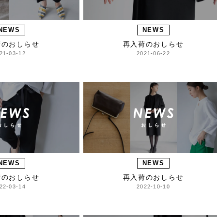
NEWS
NEWS
荷のおしらせ
再入荷のおしらせ
21-03-12
2021-06-22
NEWS
NEWS
荷のおしらせ
再入荷のおしらせ
22-03-14
2022-10-10