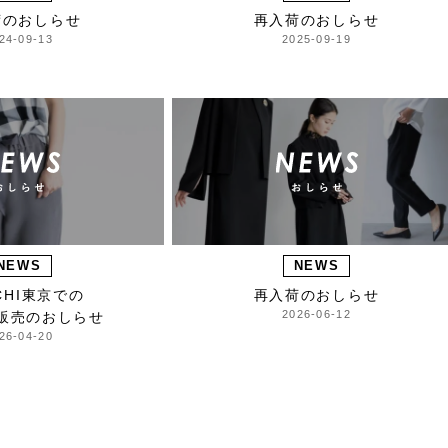
荷のおしらせ
再入荷のおしらせ
24-09-13
2025-09-19
NEWS
NEWS
ICHI東京での
再入荷のおしらせ
2026-06-12
販売のおしらせ
26-04-20