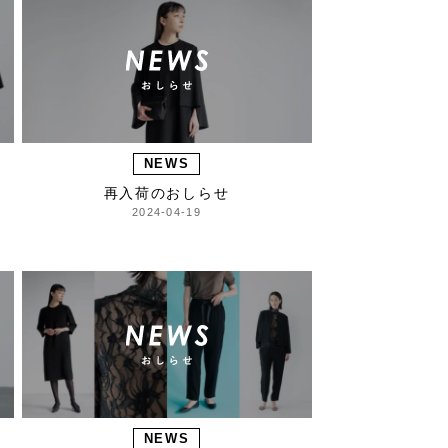
NEWS
再入荷のおしらせ
2024-04-19
NEWS