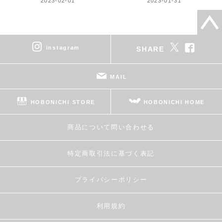
2023-02-01
2023-01-31
instagram
SHARE
MAIL
HOBONICHI STORE
HOBONICHI HOME
商品について問い合わせる
特定商取引法に基づく表記
プライバシーポリシー
利用規約