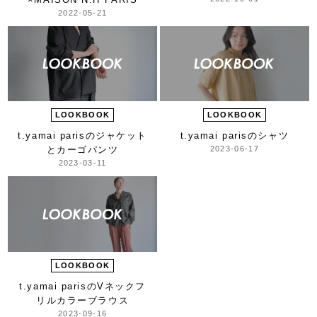
2022-05-21
LOOKBOOK
LOOKBOOK
t.yamai parisの
ジャケット
t.yamai parisのシャツ
とカーゴパンツ
2023-06-17
2023-03-11
LOOKBOOK
t.yamai parisの
Vネックフ
リルカラーブラウス
2023-09-16