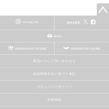
instagram
SHARE
MAIL
HOBONICHI STORE
HOBONICHI HOME
商品について問い合わせる
特定商取引法に基づく表記
プライバシーポリシー
利用規約