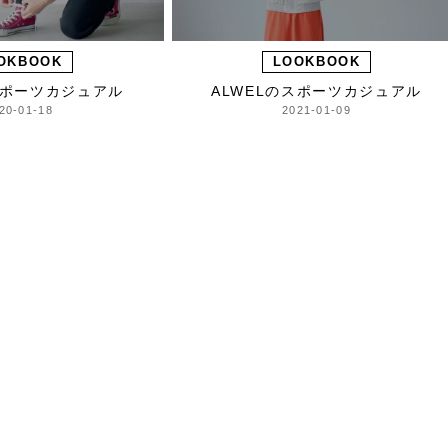
OKBOOK
LOOKBOOK
スポーツカジュアル
ALWELのスポーツカジュアル
20-01-18
2021-01-09