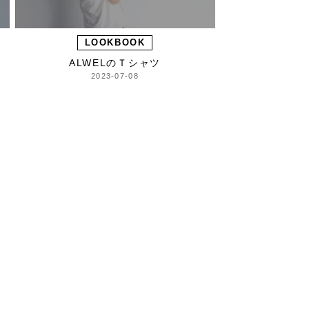
LOOKBOOK
ALWELのＴシャツ
2023-07-08