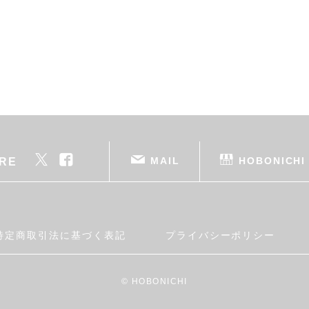
MAIL
HOBONICHI
RE
特定商取引法に基づく表記
プライバシーポリシー
© HOBONICHI