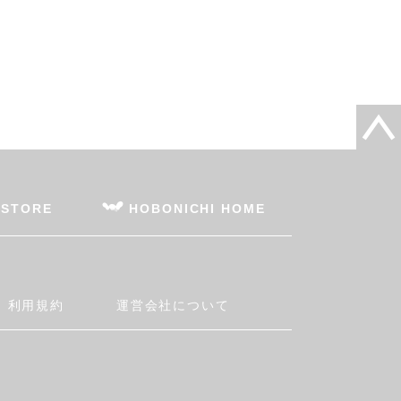
 STORE
HOBONICHI HOME
利用規約
運営会社について