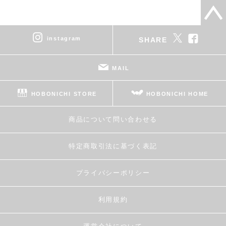
instagram
SHARE
MAIL
HOBONICHI STORE
HOBONICHI HOME
商品について問い合わせる
特定商取引法に基づく表記
プライバシーポリシー
利用規約