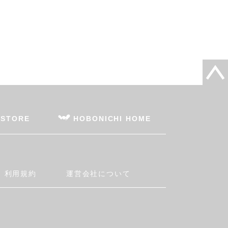
 STORE
HOBONICHI HOME
利用規約
運営会社について