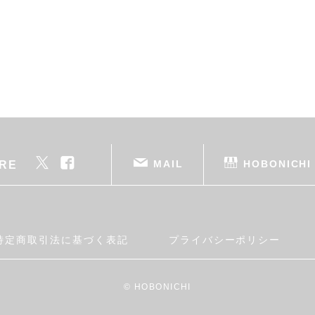
MAIL
HOBONICHI
RE
特定商取引法に基づく表記
プライバシーポリシー
© HOBONICHI