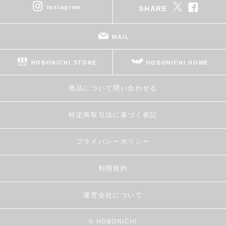
instagram
SHARE
MAIL
HOBONICHI STORE
HOBONICHI HOME
商品について問い合わせる
特定商取引法に基づく表記
プライバシーポリシー
利用規約
運営会社について
© HOBONICHI