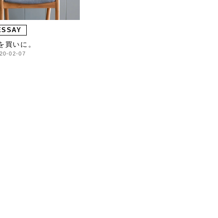
ESSAY
を買いに。
20-02-07