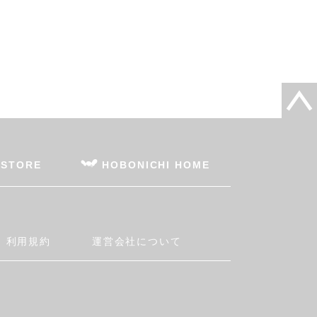
 STORE
HOBONICHI HOME
利用規約
運営会社について