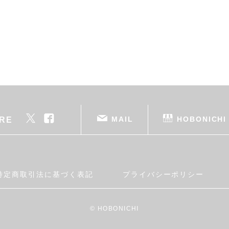
MAIL
HOBONICHI
RE
特定商取引法に基づく表記
プライバシーポリシー
© HOBONICHI