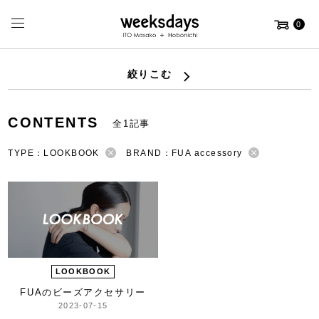
0
絞りこむ
CONTENTS
全1記事
TYPE：LOOKBOOK
BRAND：FUA accessory
LOOKBOOK
FUAのビーズアクセサリー
2023-07-15