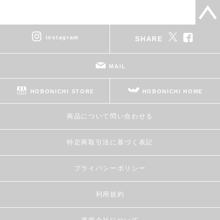
instagram
SHARE
MAIL
HOBONICHI STORE
HOBONICHI HOME
商品について問い合わせる
特定商取引法に基づく表記
プライバシーポリシー
利用規約