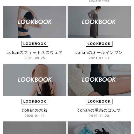
2022-07-02
LOOKBOOK
LOOKBOOK
cohanのフィットネスウェア
cohanのオールインワン
2021-09-25
2021-07-17
LOOKBOOK
LOOKBOOK
cohanの水着
cohanの毛糸のぱんつ
2020-01-11
2019-11-23