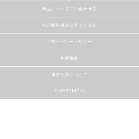
商品について問い合わせる
特定商取引法に基づく表記
プライバシーポリシー
利用規約
運営会社について
© HOBONICHI