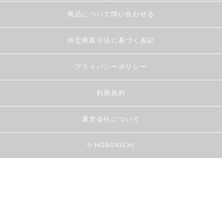
商品について問い合わせる
特定商取引法に基づく表記
プライバシーポリシー
利用規約
運営会社について
© HOBONICHI