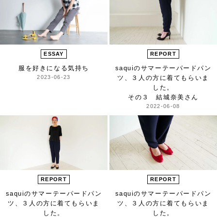
ESSAY
REPORT
服を好きになる気持ち
saquiのサマーテーパードパン
2023-06-23
ツ、
３人の方に着てもらいま
した。
その３ 結城奈美さん
2022-06-08
REPORT
REPORT
saquiのサマーテーパードパン
saquiのサマーテーパードパン
ツ、
３人の方に着てもらいま
ツ、
３人の方に着てもらいま
した。
した。