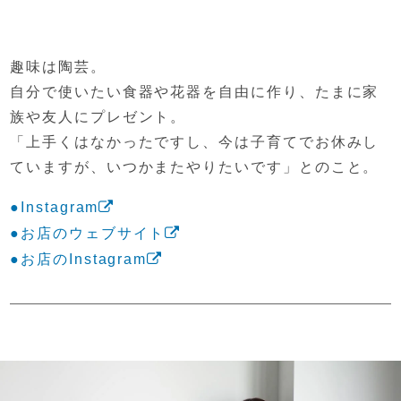
趣味は陶芸。
自分で使いたい食器や花器を自由に作り、
たまに家
族や友人にプレゼント。
「上手くはなかったですし、
今は子育てでお休みし
ていますが、
いつかまたやりたいです」とのこと。
●Instagram
●お店のウェブサイト
●お店のInstagram