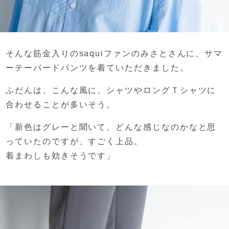
そんな筋金入りのsaquiファンのみさとさんに、
サマ
ーテーパードパンツを着ていただきました。
ふだんは、こんな風に、
シャツやロングＴシャツに
合わせることが多いそう。
「新色はグレーと聞いて、
どんな感じなのかなと思
っていたのですが、
すごく上品。
着まわしも効きそうです」