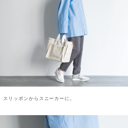
スリッポンからスニーカーに。