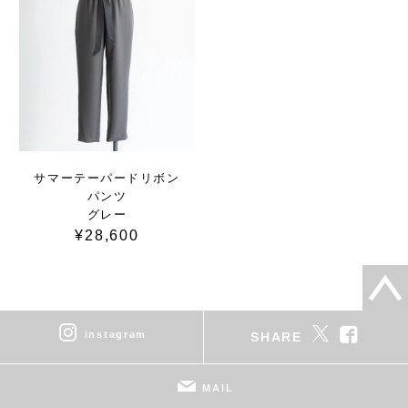
サマーテーパードリボン
パンツ
グレー
¥28,600
instagram
SHARE
MAIL