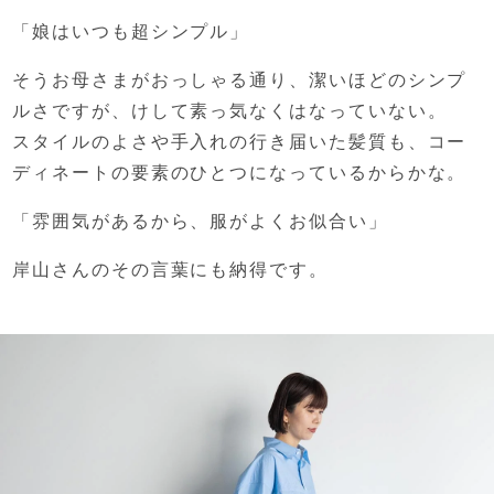
「娘はいつも超シンプル」
そうお母さまがおっしゃる通り、
潔いほどのシンプ
ルさですが、
けして素っ気なくはなっていない。
スタイルのよさや手入れの行き届いた髪質も、
コー
ディネートの要素のひとつになっているからかな。
「雰囲気があるから、服がよくお似合い」
岸山さんのその言葉にも納得です。