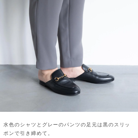
水色のシャツとグレーのパンツの足元は
黒のスリッ
ポンで引き締めて。