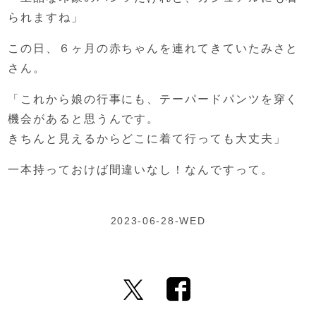
られますね」
この日、６ヶ月の赤ちゃんを連れてきていたみさと
さん。
「これから娘の行事にも、
テーパードパンツを穿く
機会があると思うんです。
きちんと見えるからどこに着て行っても大丈夫」
一本持っておけば間違いなし！
なんですって。
2023-06-28-WED