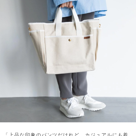
「上品な印象のパンツだけれど、
カジュアルにも着