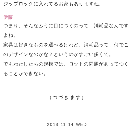
ジップロックに入れてるお家もありますね。
伊藤
つまり、そんなふうに目につくのって、
消耗品なんです
よね。
家具は好きなものを選べるけれど、
消耗品って、何でこ
のデザインなのかな？
というのがすごい多くて。
でもわたしたちの規模では、
ロットの問題があってつく
ることができない。
（つづきます）
2018-11-14-WED