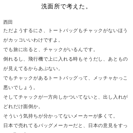
洗面所で考えた。
西田
ただようするにさ、
トートバッグもチャックがないほう
が
カッコいいわけですよ。
でも旅に出ると、チャックがいるんです。
倒れるし、飛行機で上に入れる時もそうだし、
あともの
が見えてるからあぶない。
でもチャックがあるトートバッグって、
メッチャかっこ
悪いでしょう。
そしてチャックが一方向しかついてないと、
出し入れが
どれだけ面倒か。
そういう気持ちが分かってないメーカーが多くて。
日本で売れてるバッグメーカーだと、
日本の意見をすっ