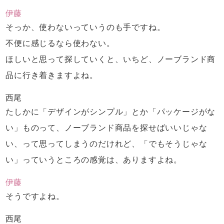
伊藤
そっか、使わないっていうのも手ですね。
不便に感じるなら使わない。
ほしいと思って探していくと、
いちど、ノーブランド商
品に行き着きますよね。
西尾
たしかに「デザインがシンプル」とか
「パッケージがな
い」ものって、
ノーブランド商品を探せばいいじゃな
い、
って思ってしまうのだけれど、
「でもそうじゃな
い」っていうところの感覚は、
ありますよね。
伊藤
そうですよね。
西尾