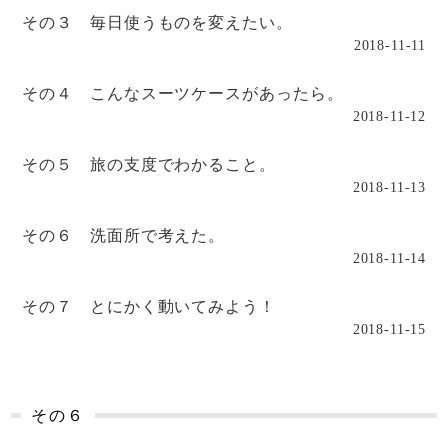
その３ 毎日使うものを変えたい。
2018-11-11
その４ こんなスーツケースがあったら。
2018-11-12
その５ 旅の支度でわかること。
2018-11-13
その６ 洗面所で考えた。
2018-11-14
その７ とにかく動いてみよう！
2018-11-15
その６