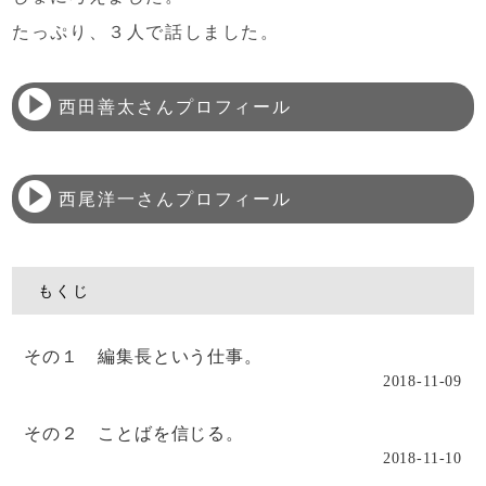
たっぷり、３人で話しました。
西田善太さんプロフィール
西尾洋一さんプロフィール
もくじ
その１ 編集長という仕事。
2018-11-09
その２ ことばを信じる。
2018-11-10