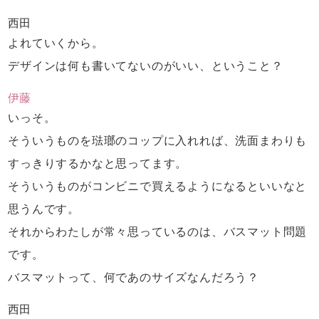
西田
よれていくから。
デザインは何も書いてないのがいい、ということ？
伊藤
いっそ。
そういうものを琺瑯のコップに入れれば、
洗面まわりも
すっきりするかなと思ってます。
そういうものがコンビニで
買えるようになるといいなと
思うんです。
それからわたしが常々思っているのは、
バスマット問題
です。
バスマットって、何であのサイズなんだろう？
西田