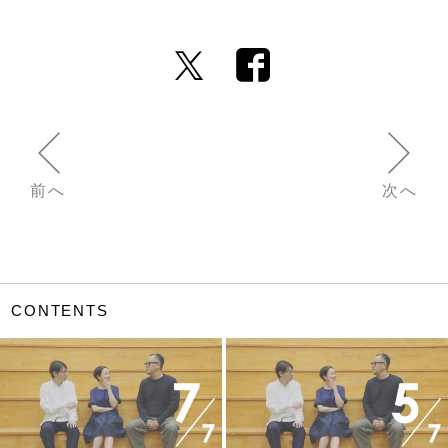
前へ
次へ
CONTENTS