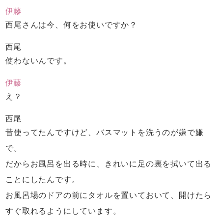
伊藤
西尾さんは今、何をお使いですか？
西尾
使わないんです。
伊藤
え？
西尾
昔使ってたんですけど、
バスマットを洗うのが嫌で嫌
で。
だからお風呂を出る時に、
きれいに足の裏を拭いて出る
ことにしたんです。
お風呂場のドアの前にタオルを置いておいて、
開けたら
すぐ取れるようにしています。