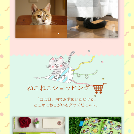
ねこねこショッピング
「ほぼ日」内でお求めいただける、
どこかにねこがいるグッズだにゃ～。