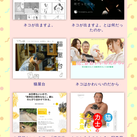
ネコが出ますよ。
ネコが出ますよ。
とは何だっ
たのか。
猫屋台
ネコはかわいいのだから