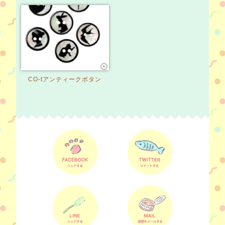
CO-tアンティークボタン