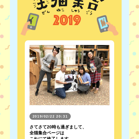
2019/02/22 20:31
さてさて20時も過ぎまして、
全猫集合ページは
これにて終了します。