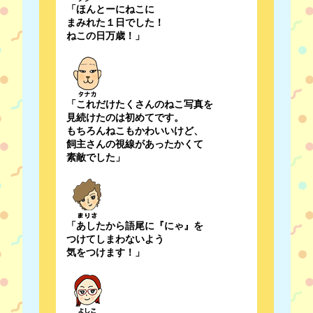
「ほんとーにねこに
まみれた１日でした！
ねこの日万歳！」
「これだけたくさんのねこ写真を
見続けたのは初めてです。
もちろんねこもかわいいけど、
飼主さんの視線があったかくて
素敵でした」
「あしたから語尾に『にゃ』を
つけてしまわないよう
気をつけます！」