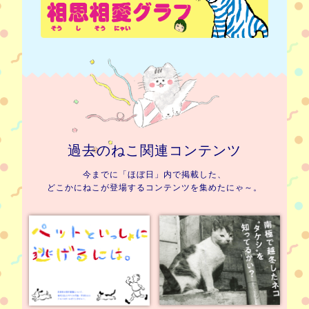
過去のねこ関連コンテンツ
今までに「ほぼ日」内で掲載した、
どこかにねこが登場するコンテンツを集めたにゃ～。