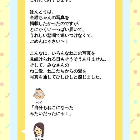
ほんとうは、
全猫ちゃんの写真を
掲載したかったのですが、
とにかくいーっぱい届いて、
うれしい悲鳴で追いつけなくて、
ごめんにゃさい〜！
こんなに、いろんなねこの写真を
見続けられる日もそうそうありません。
そして、みなさんの
ねこ愛、ねこたちからの愛を
写真を通してひしひしと感じました。
「自分もねこになった
みたいだったにゃ！」