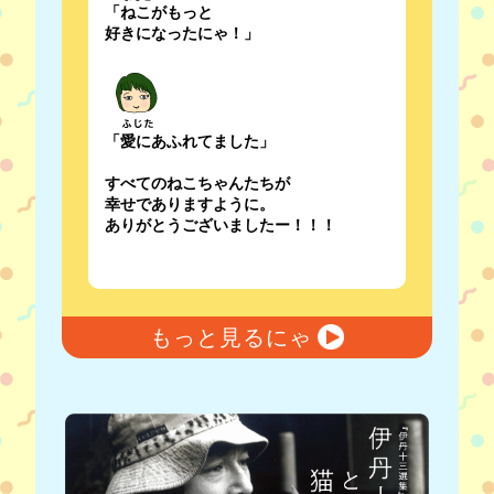
「ねこがもっと
好きになったにゃ！」
「愛にあふれてました」
すべてのねこちゃんたちが
幸せでありますように。
ありがとうございましたー！！！
もっと見るにゃ