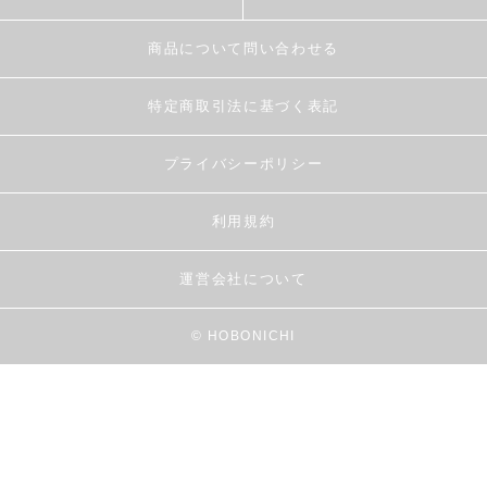
商品について問い合わせる
特定商取引法に基づく表記
プライバシーポリシー
利用規約
運営会社について
© HOBONICHI