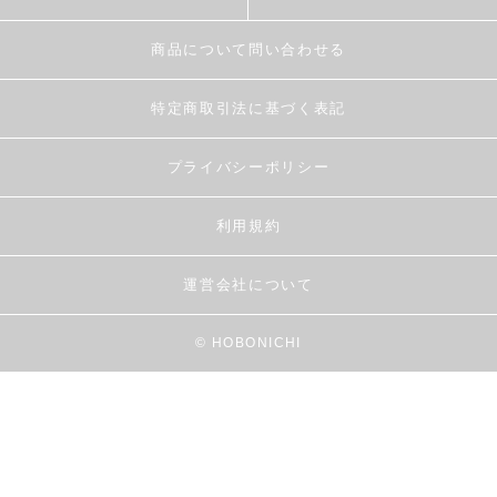
商品について問い合わせる
特定商取引法に基づく表記
プライバシーポリシー
利用規約
運営会社について
© HOBONICHI