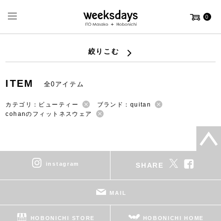
0
絞りこむ
ITEM
全0アイテム
カテゴリ：ビューティー
ブランド：quitan
cohanのフィットネスウェア
instagram
SHARE
MAIL
HOBONICHI STORE
HOBONICHI HOME