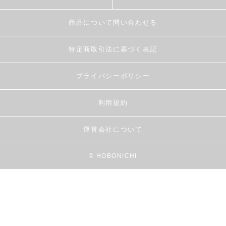
商品について問い合わせる
特定商取引法に基づく表記
プライバシーポリシー
利用規約
運営会社について
© HOBONICHI