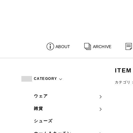
ABOUT
ARCHIVE
ITEM
CATEGORY
カテゴリ
ウェア
雑貨
シューズ