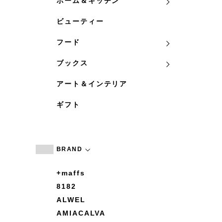
ホーム＆キッチン
ビューティー
フード
ブックス
アート＆インテリア
ギフト
BRAND
+maffs
8182
ALWEL
AMIACALVA