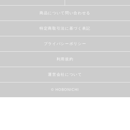
商品について問い合わせる
特定商取引法に基づく表記
プライバシーポリシー
利用規約
運営会社について
© HOBONICHI