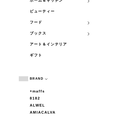
ホーム＆キッチン
ビューティー
フード
ブックス
アート＆インテリア
ギフト
BRAND
+maffs
8182
ALWEL
AMIACALVA