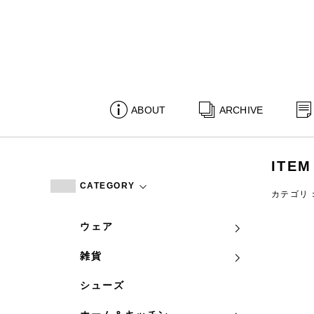
ABOUT
ARCHIVE
ITEM
CATEGORY
カテゴリ
ウェア
雑貨
シューズ