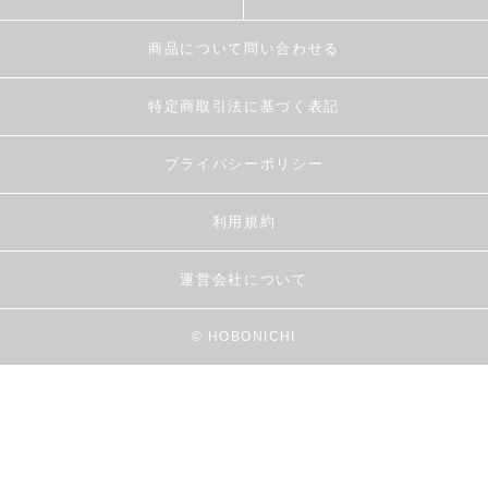
商品について問い合わせる
特定商取引法に基づく表記
プライバシーポリシー
利用規約
運営会社について
© HOBONICHI