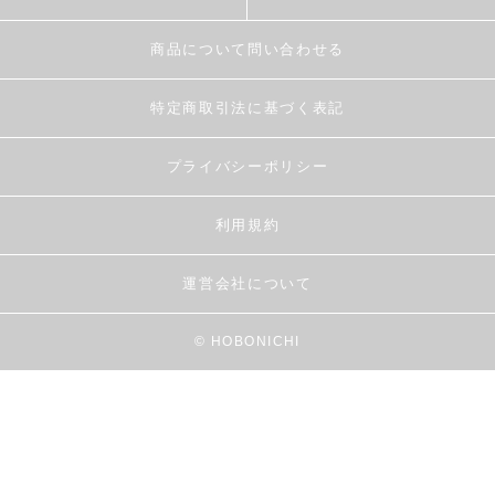
商品について問い合わせる
特定商取引法に基づく表記
プライバシーポリシー
利用規約
運営会社について
© HOBONICHI