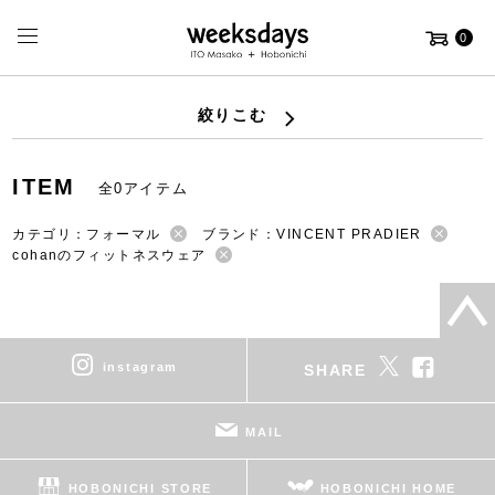
0
絞りこむ
ITEM
全0アイテム
カテゴリ：フォーマル
ブランド：VINCENT PRADIER
cohanのフィットネスウェア
instagram
SHARE
MAIL
HOBONICHI STORE
HOBONICHI HOME