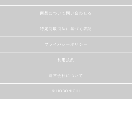
商品について問い合わせる
特定商取引法に基づく表記
プライバシーポリシー
利用規約
運営会社について
© HOBONICHI