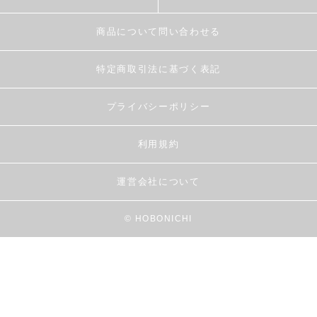
商品について問い合わせる
特定商取引法に基づく表記
プライバシーポリシー
利用規約
運営会社について
© HOBONICHI