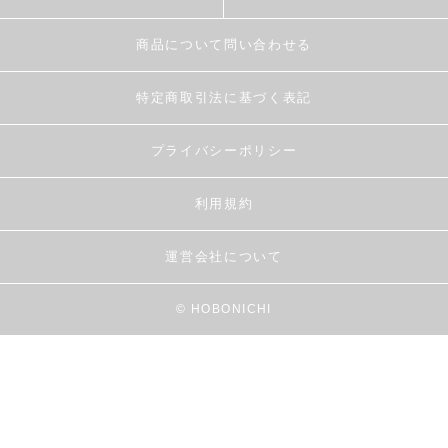
商品について問い合わせる
特定商取引法に基づく表記
プライバシーポリシー
利用規約
運営会社について
© HOBONICHI