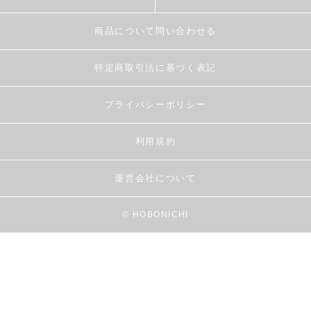
商品について問い合わせる
特定商取引法に基づく表記
プライバシーポリシー
利用規約
運営会社について
© HOBONICHI