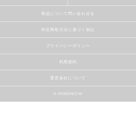
商品について問い合わせる
特定商取引法に基づく表記
プライバシーポリシー
利用規約
運営会社について
© HOBONICHI