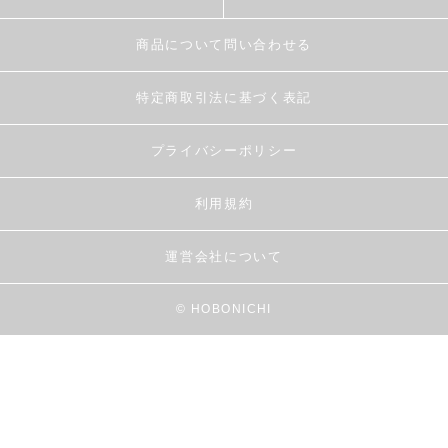
商品について問い合わせる
特定商取引法に基づく表記
プライバシーポリシー
利用規約
運営会社について
© HOBONICHI