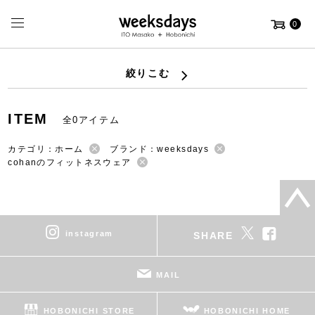
0
絞りこむ
ITEM
全0アイテム
カテゴリ：ホーム
ブランド：weeksdays
cohanのフィットネスウェア
instagram
SHARE
MAIL
HOBONICHI STORE
HOBONICHI HOME