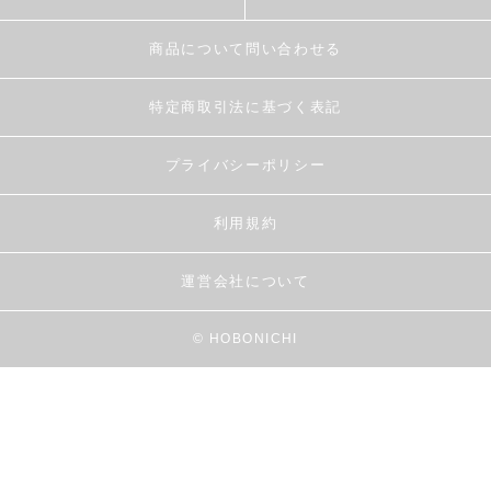
商品について問い合わせる
特定商取引法に基づく表記
プライバシーポリシー
利用規約
運営会社について
© HOBONICHI