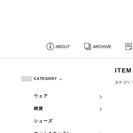
ABOUT
ARCHIVE
ITEM
CATEGORY
カテゴリ
ウェア
雑貨
シューズ