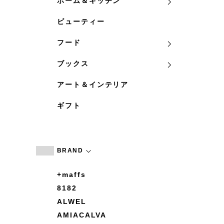
ホーム＆キッチン
ビューティー
フード
ブックス
アート＆インテリア
ギフト
BRAND
+maffs
8182
ALWEL
AMIACALVA