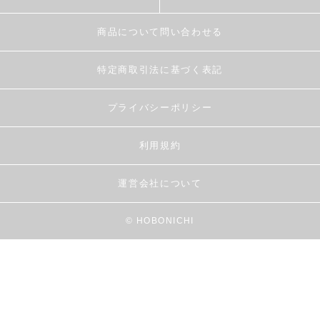
商品について問い合わせる
特定商取引法に基づく表記
プライバシーポリシー
利用規約
運営会社について
© HOBONICHI