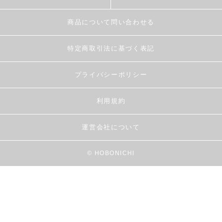
商品について問い合わせる
特定商取引法に基づく表記
プライバシーポリシー
利用規約
運営会社について
© HOBONICHI