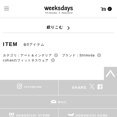
0
絞りこむ
ITEM
全0アイテム
カテゴリ：アート＆インテリア
ブランド：Stilmoda
cohanのフィットネスウェア
instagram
SHARE
MAIL
HOBONICHI STORE
HOBONICHI HOME