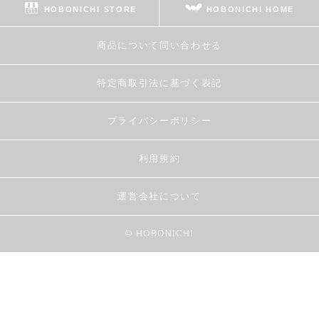
HOBONICHI STORE
HOBONICHI HOME
商品について問い合わせる
特定商取引法に基づく表記
プライバシーポリシー
利用規約
運営会社について
© HOBONICHI