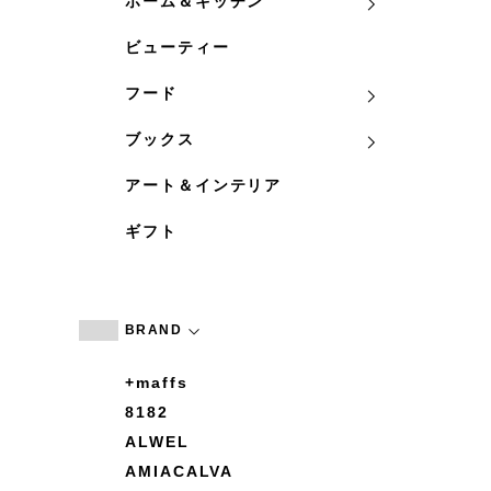
ホーム＆キッチン
ビューティー
フード
ブックス
アート＆インテリア
ギフト
BRAND
+maffs
8182
ALWEL
AMIACALVA