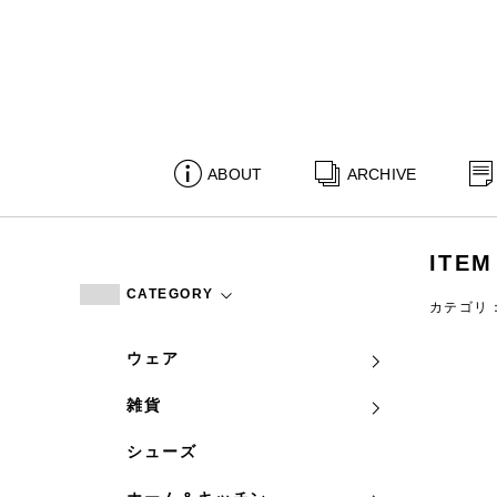
ABOUT
ARCHIVE
ITEM
CATEGORY
カテゴリ
ウェア
雑貨
シューズ