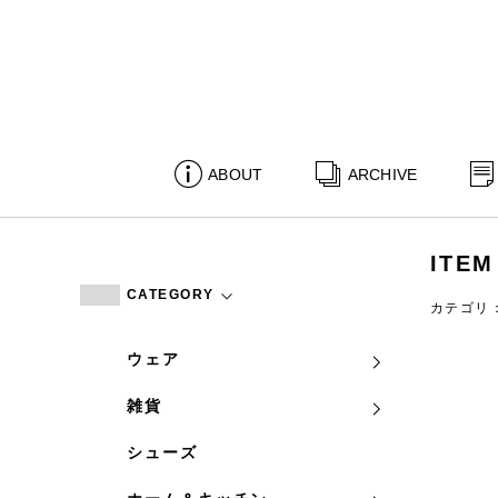
ABOUT
ARCHIVE
ITEM
CATEGORY
カテゴリ
ウェア
雑貨
シューズ