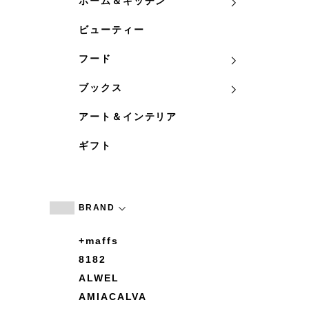
ホーム＆キッチン
ビューティー
フード
ブックス
アート＆インテリア
ギフト
BRAND
+maffs
8182
ALWEL
AMIACALVA