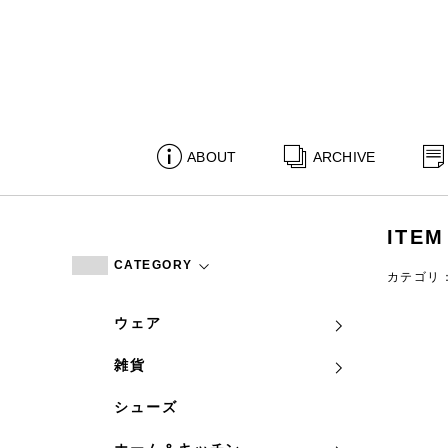
ABOUT
ARCHIVE
ITEM
CATEGORY
カテゴリ
ウェア
雑貨
シューズ