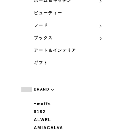
ホーム＆キッチン
ビューティー
フード
ブックス
アート＆インテリア
ギフト
BRAND
+maffs
8182
ALWEL
AMIACALVA