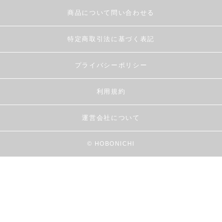
商品について問い合わせる
特定商取引法に基づく表記
プライバシーポリシー
利用規約
運営会社について
© HOBONICHI