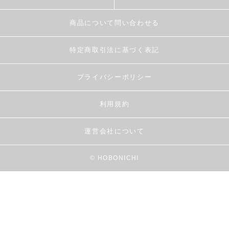
商品について問い合わせる
特定商取引法に基づく表記
プライバシーポリシー
利用規約
運営会社について
© HOBONICHI