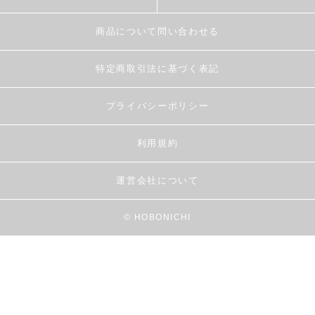
商品について問い合わせる
特定商取引法に基づく表記
プライバシーポリシー
利用規約
運営会社について
© HOBONICHI