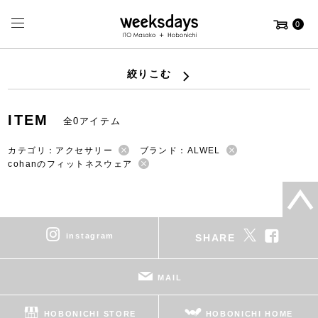
0
絞りこむ
ITEM
全0アイテム
カテゴリ：アクセサリー
ブランド：ALWEL
cohanのフィットネスウェア
instagram
SHARE
MAIL
HOBONICHI STORE
HOBONICHI HOME