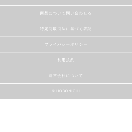
商品について問い合わせる
特定商取引法に基づく表記
プライバシーポリシー
利用規約
運営会社について
© HOBONICHI