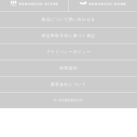
HOBONICHI STORE
HOBONICHI HOME
商品について問い合わせる
特定商取引法に基づく表記
プライバシーポリシー
利用規約
運営会社について
© HOBONICHI