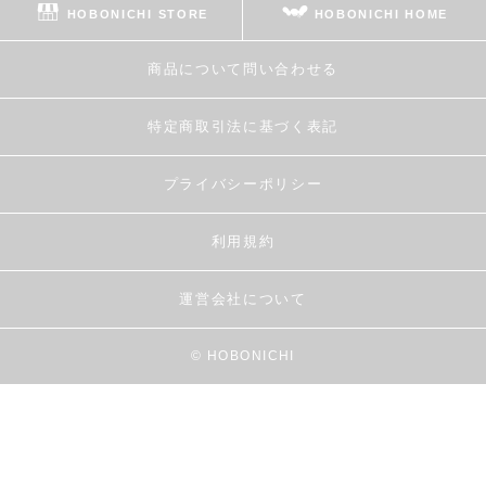
HOBONICHI STORE
HOBONICHI HOME
商品について問い合わせる
特定商取引法に基づく表記
プライバシーポリシー
利用規約
運営会社について
© HOBONICHI