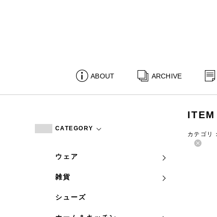
ABOUT
ARCHIVE
ITEM
CATEGORY
カテゴリ
ウェア
雑貨
シューズ