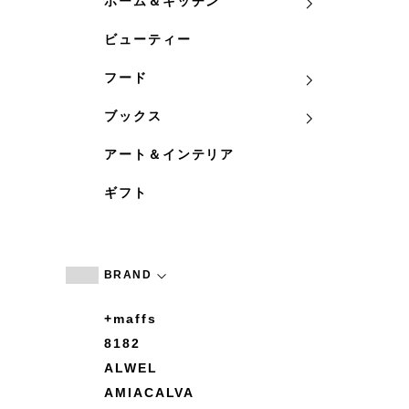
ホーム＆キッチン
ビューティー
フード
ブックス
アート＆インテリア
ギフト
BRAND
+maffs
8182
ALWEL
AMIACALVA