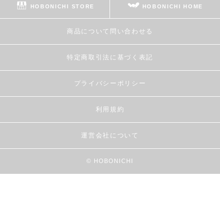
HOBONICHI STORE
HOBONICHI HOME
商品について問い合わせる
特定商取引法に基づく表記
プライバシーポリシー
利用規約
運営会社について
© HOBONICHI