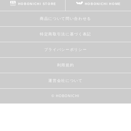
HOBONICHI STORE
HOBONICHI HOME
商品について問い合わせる
特定商取引法に基づく表記
プライバシーポリシー
利用規約
運営会社について
© HOBONICHI