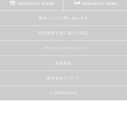
HOBONICHI STORE
HOBONICHI HOME
商品について問い合わせる
特定商取引法に基づく表記
プライバシーポリシー
利用規約
運営会社について
© HOBONICHI