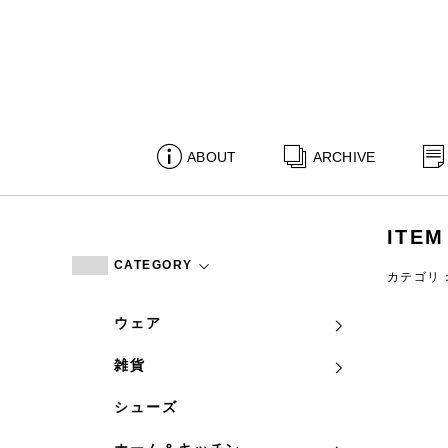
ABOUT
ARCHIVE
ITEM
CATEGORY
カテゴリ
ウェア
雑貨
シューズ