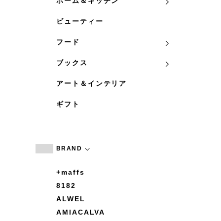
ホーム＆キッチン
ビューティー
フード
ブックス
アート＆インテリア
ギフト
BRAND
+maffs
8182
ALWEL
AMIACALVA